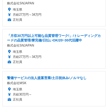
株式会社SNJAPAN
埼玉県
月給27万円～34万円
正社員
「月収30万円以上可能な品質管理ワーク!」/トレーディングカ
ードの品質管理/寮完備/日払いOK/20~30代活躍中
株式会社SNJAPAN
埼玉県
月給27万円～34万円
正社員
警備サービスの法人提案営業/土日祝休み/ノルマなし
株式会社MSK
埼玉県
月給30万円～
正社員