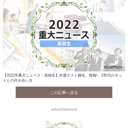
【2022年重大ニュース・高校生】共通テスト難化、情報I、Z世代のネッ
トとの付き合い方
この記事へ戻る
advertisement