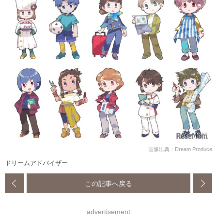
画像出典：Dream Produce
ドリームアドバイザー
この記事へ戻る
advertisement