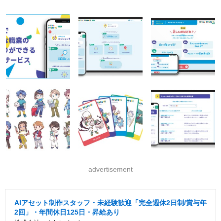
advertisement
AIアセット制作スタッフ・未経験歓迎「完全週休2日制/賞与年
2回」・年間休日125日・昇給あり