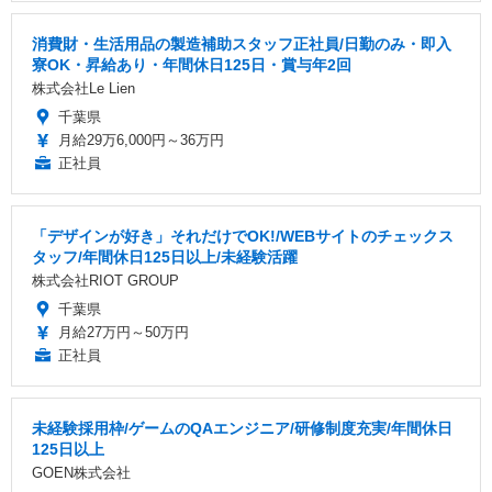
消費財・生活用品の製造補助スタッフ正社員/日勤のみ・即入
寮OK・昇給あり・年間休日125日・賞与年2回
株式会社Le Lien
千葉県
月給29万6,000円～36万円
正社員
「デザインが好き」それだけでOK!/WEBサイトのチェックス
タッフ/年間休日125日以上/未経験活躍
株式会社RIOT GROUP
千葉県
月給27万円～50万円
正社員
未経験採用枠/ゲームのQAエンジニア/研修制度充実/年間休日
125日以上
GOEN株式会社