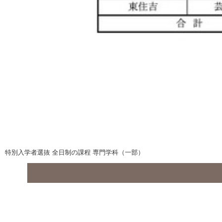
特別入学者選抜 全日制の課程 専門学科（一部）