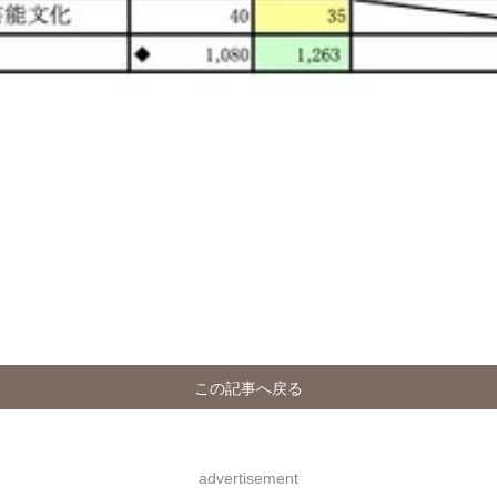
この記事へ戻る
advertisement