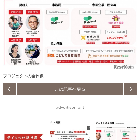
プロジェクトの全体像
この記事へ戻る
advertisement