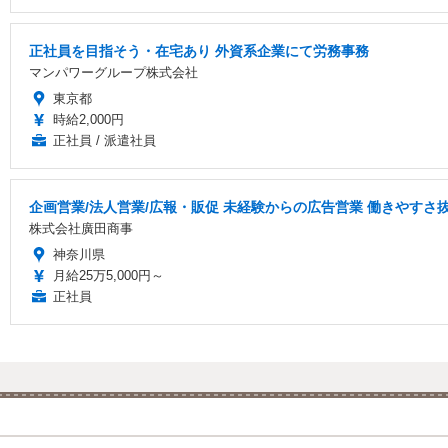
正社員を目指そう・在宅あり 外資系企業にて労務事務
マンパワーグループ株式会社
東京都
時給2,000円
正社員 / 派遣社員
企画営業/法人営業/広報・販促 未経験からの広告営業 働きやすさ
株式会社廣田商事
神奈川県
月給25万5,000円～
正社員