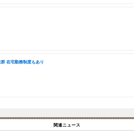
抜群 在宅勤務制度もあり
関連ニュース