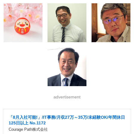
advertisement
「8月入社可能!」/IT事務/月収27万～35万/未経験OK/年間休日
125日以上 No.1172
Courage Path株式会社