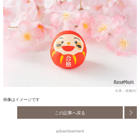
出典：画像AC
画像はイメージです
この記事へ戻る
advertisement