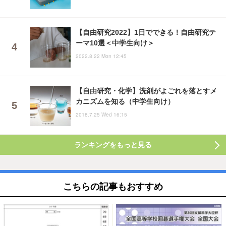
【自由研究2022】1日でできる！自由研究テ
ーマ10選＜中学生向け＞
2022.8.22 Mon 12:45
【自由研究・化学】洗剤がよごれを落とすメ
カニズムを知る（中学生向け）
2018.7.25 Wed 16:15
ランキングをもっと見る
こちらの記事もおすすめ