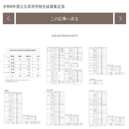
令和6年度公立高等学校生徒募集定員
この記事へ戻る
advertisement