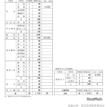
画像出典：鹿児島県教育委員会