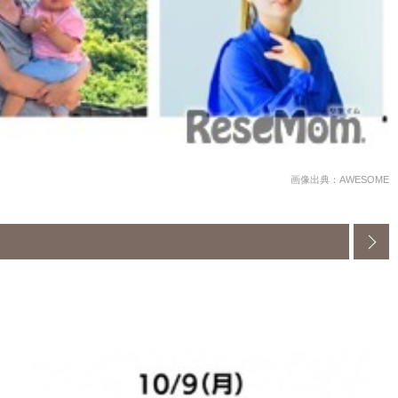
画像出典：AWESOME