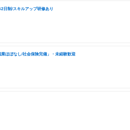
休2日制/スキルアップ研修あり
残業ほぼなし/社会保険完備」・未経験歓迎