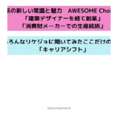
advertisement