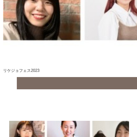
リケジョフェス2023