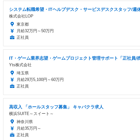
システム転職希望・ITヘルプデスク・サービスデスクスタッフ/週
株式会社LOP
東京都
月給32万円～50万円
正社員
IT・ゲーム業界志望・ゲームプロジェクト管理サポート「正社員/
Yts株式会社
埼玉県
月給29万5,100円～60万円
正社員
高収入 「ホールスタッフ募集」 キャバクラ求人
横浜SUITE～スイート～
神奈川県
月給35万円～
正社員