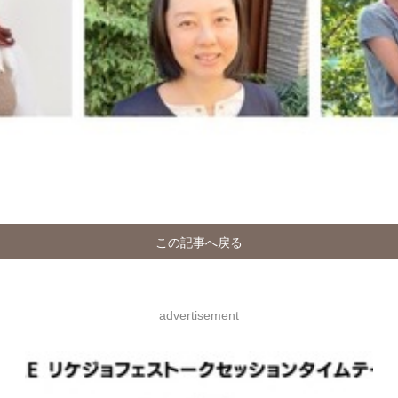
この記事へ戻る
advertisement