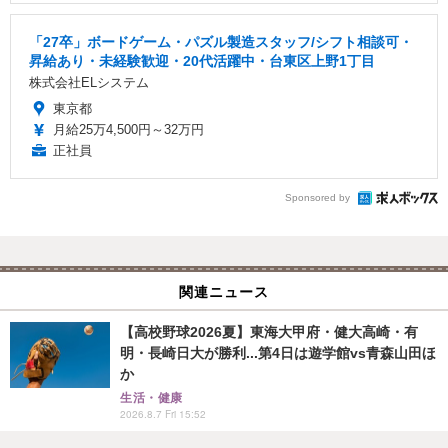
「27卒」ボードゲーム・パズル製造スタッフ/シフト相談可・
昇給あり・未経験歓迎・20代活躍中・台東区上野1丁目
株式会社ELシステム
東京都
月給25万4,500円～32万円
正社員
Sponsored by
関連ニュース
【高校野球2026夏】東海大甲府・健大高崎・有
明・長崎日大が勝利...第4日は遊学館vs青森山田ほ
か
生活・健康
2026.8.7 Fri 15:52