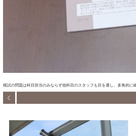
模試の問題は科目担当のみならず他科目のスタッフも目を通し、多角的に