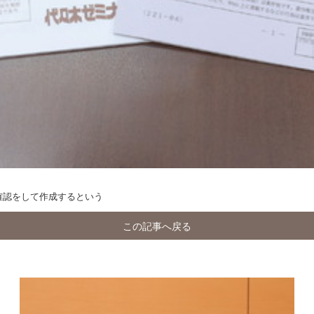
確認をして作成するという
この記事へ戻る