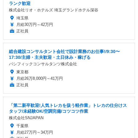
ランク歓迎
株式会社リオ・ホテルズ 埼玉グランドホテル深谷
埼玉県
月給30万円～42万円
正社員
総合建設コンサルタント会社で設計業務のお仕事!/9:30〜
17:30/主婦・主夫歓迎・土日休み・稼げる
パシフィックコンサルタンツ株式会社
東京都
月給26万8,000円～41万円
正社員
「第二新卒歓迎!人気トレカを扱う軽作業」トレカの仕分けス
タッフ/未経験OK/空調完備/コツコツ作業
株式会社SNJAPAN
千葉県
月給27万円～34万円