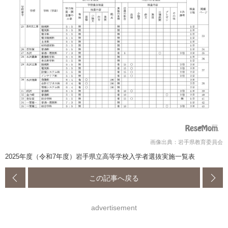
画像出典：岩手県教育委員会
2025年度（令和7年度）岩手県立高等学校入学者選抜実施一覧表
この記事へ戻る
advertisement