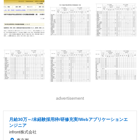
advertisement
月給30万～/未経験採用枠/研修充実/Webアプリケーションエ
ンジニア
infront株式会社