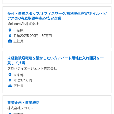
受付・事務スタッフ/オフィスワーク/福利厚生充実/ネイル・ピ
アスOK/有給取得率高め/安定企業
MeilleureVie株式会社
千葉県
月給20万5,000円～50万円
正社員
未経験歓迎宅建を活かしたい方アパート用地仕入れ開発を一
貫して担当
プロパティエージェント株式会社
東京都
年収374万円
正社員
事業企画・事業統括
株式会社レコモット