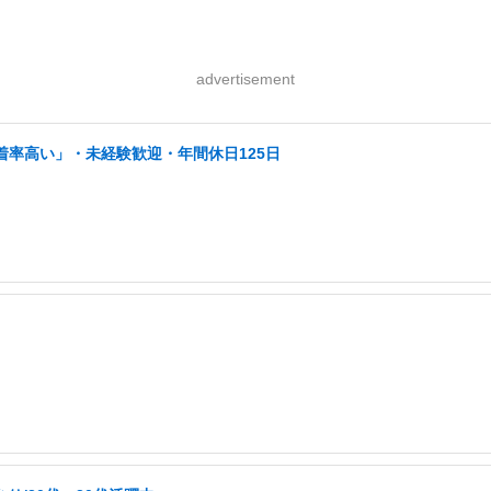
advertisement
着率高い」・未経験歓迎・年間休日125日