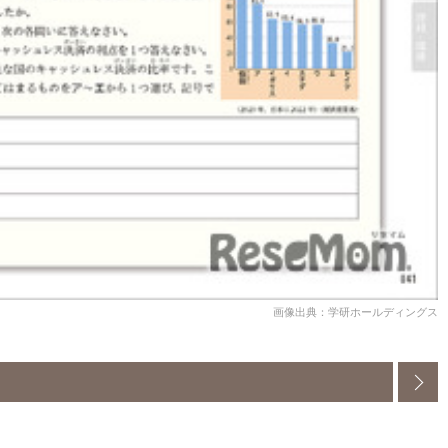
画像出典：学研ホールディングス