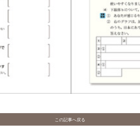
この記事へ戻る