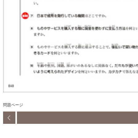
問題ページ