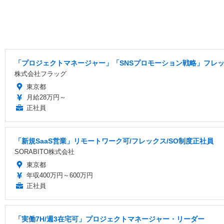
「プロジェクトマネージャー」「SNSプロモーション戦略」フレック
株式会社フラッグ
東京都
月給28万円～
正社員
「新規SaaS営業」リモートワーク可/フレックス/SO制度正社員
SORABITO株式会社
東京都
年収400万円～600万円
正社員
「実働7H/週3在宅可」プロジェクトマネージャー・リーダー