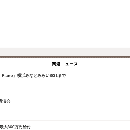
関連ニュース
 Piano」横浜みなとみらい8/31まで
講演会
最大360万円給付