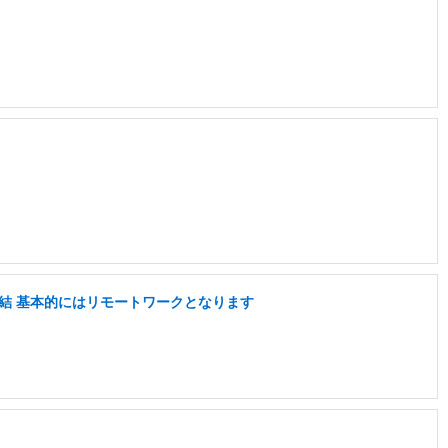
口直結 基本的にはリモートワークとなります