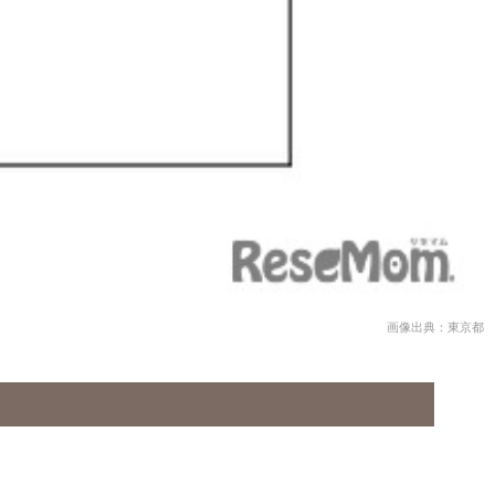
画像出典：東京都