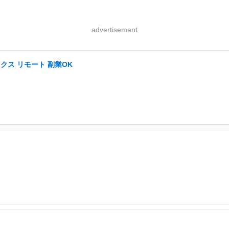
advertisement
ス リモート 副業OK