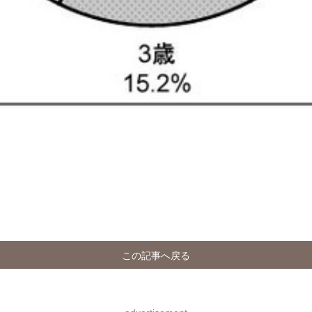
この記事へ戻る