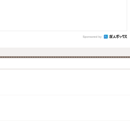
Sponsored by