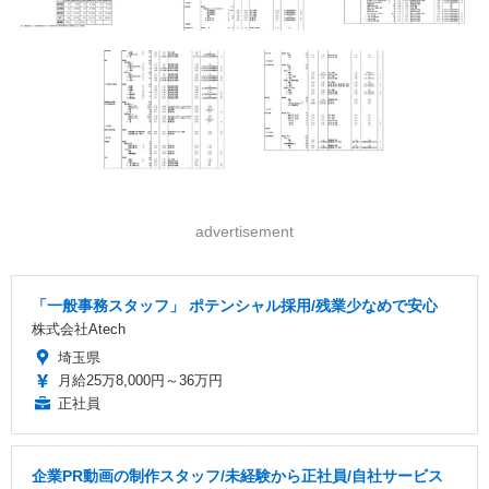
advertisement
「一般事務スタッフ」 ポテンシャル採用/残業少なめで安心
株式会社Atech
埼玉県
月給25万8,000円～36万円
正社員
企業PR動画の制作スタッフ/未経験から正社員/自社サービス