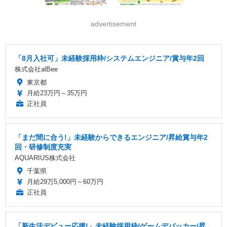
advertisement
「8月入社可」未経験採用枠/システムエンジニア/賞与年2回
株式会社alBee
東京都
月給23万円～35万円
正社員
「まだ間に合う!」未経験からできるエンジニア/昇給賞与年2
回・研修制度充実
AQUARIUS株式会社
千葉県
月給29万5,000円～60万円
正社員
「新生活デビュー応援!」未経験採用枠/ゲームデバッカー/昇