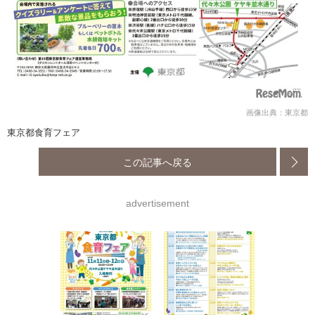
画像出典：東京都
東京都食育フェア
この記事へ戻る
advertisement