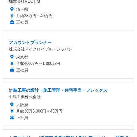
株式会社VECTIM
埼玉県
月給28万円～40万円
正社員
アカウントプランナー
株式会社マイクロバブル・ジャパン
東京都
年収400万円～1,000万円
正社員
計装工事の設計・施工管理・住宅手当・フレックス
中島工業株式会社
大阪府
月給30万5,000円～45万円
正社員