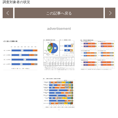
調査対象者の状況
この記事へ戻る
advertisement