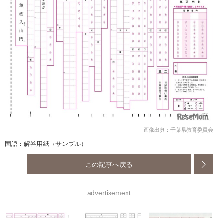
画像出典：千葉県教育委員会
国語：解答用紙（サンプル）
この記事へ戻る
advertisement