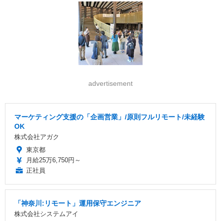
advertisement
マーケティング支援の「企画営業」/原則フルリモート/未経験
OK
株式会社アガク
東京都
月給25万6,750円～
正社員
「神奈川:リモート」運用保守エンジニア
株式会社システムアイ