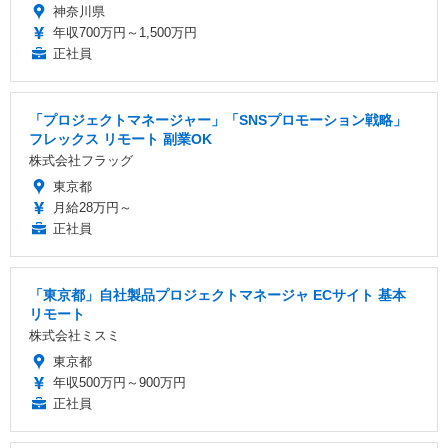
神奈川県
年収700万円～1,500万円
正社員
「プロジェクトマネージャー」「SNSプロモーション戦略」
フレックス リモート 副業OK
株式会社フラッグ
東京都
月給28万円～
正社員
「東京都」自社製品プロジェクトマネージャ ECサイト 基本
リモート
株式会社ミスミ
東京都
年収500万円～900万円
正社員