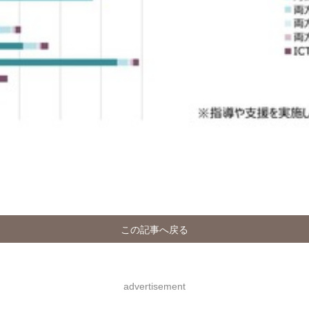
この記事へ戻る
advertisement