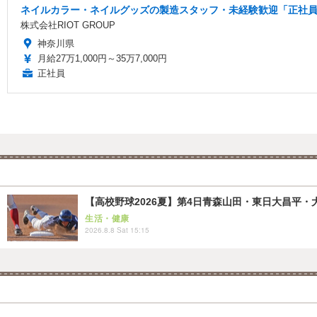
ネイルカラー・ネイルグッズの製造スタッフ・未経験歓迎「正社員/
株式会社RIOT GROUP
神奈川県
月給27万1,000円～35万7,000円
正社員
【高校野球2026夏】第4日青森山田・東日大昌平・
生活・健康
2026.8.8 Sat 15:15