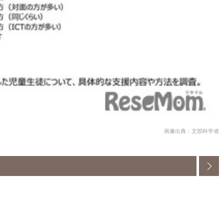
画像出典：文部科学省