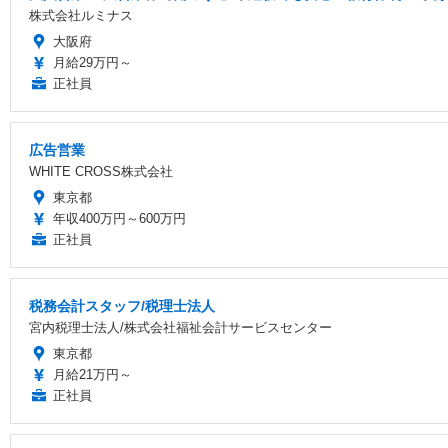
株式会社ルミナス
大阪府
月給29万円～
正社員
広告営業
WHITE CROSS株式会社
東京都
年収400万円～600万円
正社員
税務会計スタッフ/税理士法人
宮内税理士法人/株式会社福祉会計サービスセンター
東京都
月給21万円～
正社員