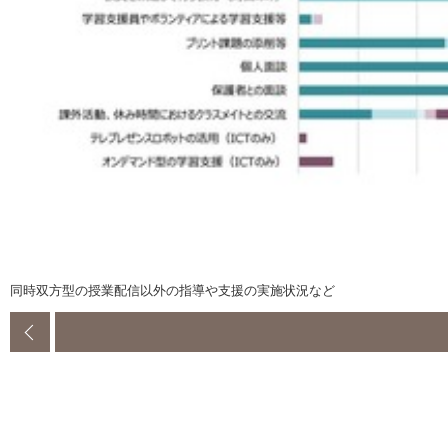
同時双方型の授業配信以外の指導や支援の実施状況など