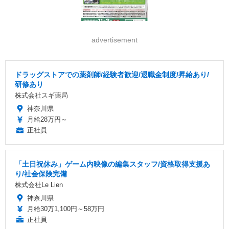
advertisement
ドラッグストアでの薬剤師/経験者歓迎/退職金制度/昇給あり/
研修あり
株式会社スギ薬局
神奈川県
月給28万円～
正社員
「土日祝休み」ゲーム内映像の編集スタッフ/資格取得支援あ
り/社会保険完備
株式会社Le Lien
神奈川県
月給30万1,100円～58万円
正社員