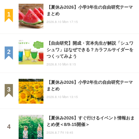
【夏休み2026】小学3年生の自由研究テーマ
まとめ
2026.8.10 Mon 17:15
【自由研究】開成・宮本先生が解説「シュワ
シュワ」はなぜできる？カラフルサイダーを
つくってみよう
2026.8.10 Mon 9:15
【夏休み2026】小学2年生の自由研究テーマ
まとめ
2026.8.10 Mon 13:15
【夏休み2026】すぐ行けるイベント情報おま
とめ便＜8/9-15開催＞
2026.8.7 Fri 19:45