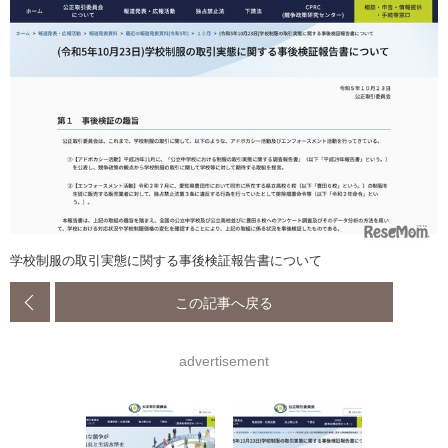
学校制服の取引実態に関する事後検証報告書について
この記事へ戻る
advertisement