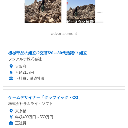
advertisement
機械部品の組立/2交替/20～30代活躍中 組立
フジアルテ株式会社
大阪府
月給21万円
正社員 / 派遣社員
ゲームデザイナー「グラフィック・CG」
株式会社サムライ・ソフト
東京都
年収400万円～550万円
正社員