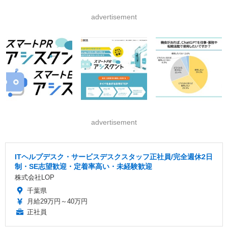
advertisement
advertisement
ITヘルプデスク・サービスデスクスタッフ正社員/完全週休2日
制・SE志望歓迎・定着率高い・未経験歓迎
株式会社LOP
千葉県
月給29万円～40万円
正社員