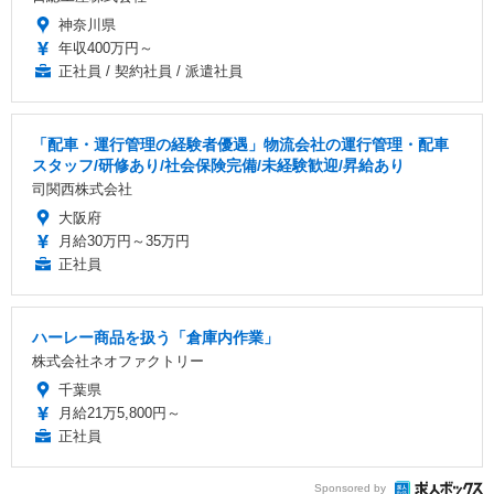
神奈川県
年収400万円～
正社員 / 契約社員 / 派遣社員
「配車・運行管理の経験者優遇」物流会社の運行管理・配車
スタッフ/研修あり/社会保険完備/未経験歓迎/昇給あり
司関西株式会社
大阪府
月給30万円～35万円
正社員
ハーレー商品を扱う「倉庫内作業」
株式会社ネオファクトリー
千葉県
月給21万5,800円～
正社員
Sponsored by