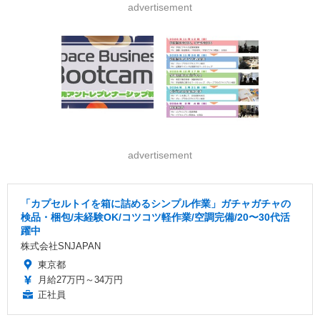
advertisement
advertisement
「カプセルトイを箱に詰めるシンプル作業」ガチャガチャの
検品・梱包/未経験OK/コツコツ軽作業/空調完備/20〜30代活
躍中
株式会社SNJAPAN
東京都
月給27万円～34万円
正社員