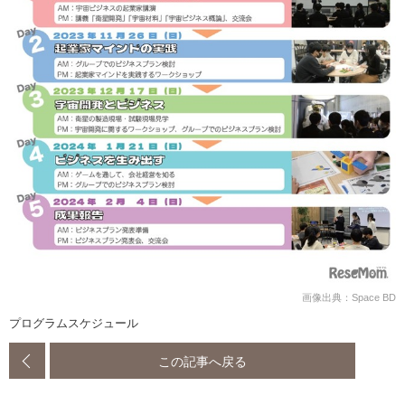
画像出典：Space BD
プログラムスケジュール
この記事へ戻る