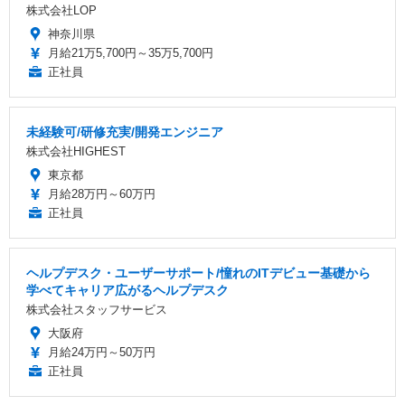
株式会社LOP
神奈川県
月給21万5,700円～35万5,700円
正社員
未経験可/研修充実/開発エンジニア
株式会社HIGHEST
東京都
月給28万円～60万円
正社員
ヘルプデスク・ユーザーサポート/憧れのITデビュー基礎から
学べてキャリア広がるヘルプデスク
株式会社スタッフサービス
大阪府
月給24万円～50万円
正社員