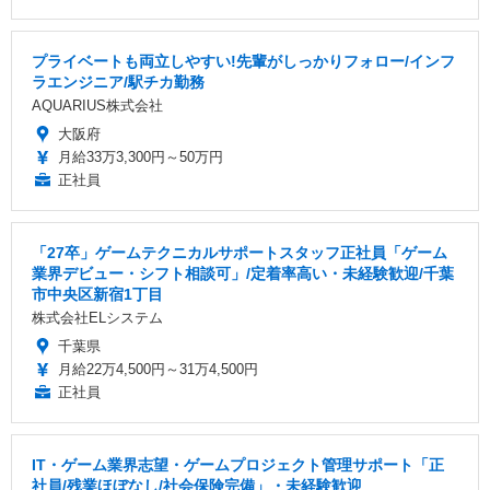
プライベートも両立しやすい!先輩がしっかりフォロー/インフ
ラエンジニア/駅チカ勤務
AQUARIUS株式会社
大阪府
月給33万3,300円～50万円
正社員
「27卒」ゲームテクニカルサポートスタッフ正社員「ゲーム
業界デビュー・シフト相談可」/定着率高い・未経験歓迎/千葉
市中央区新宿1丁目
株式会社ELシステム
千葉県
月給22万4,500円～31万4,500円
正社員
IT・ゲーム業界志望・ゲームプロジェクト管理サポート「正
社員/残業ほぼなし/社会保険完備」・未経験歓迎