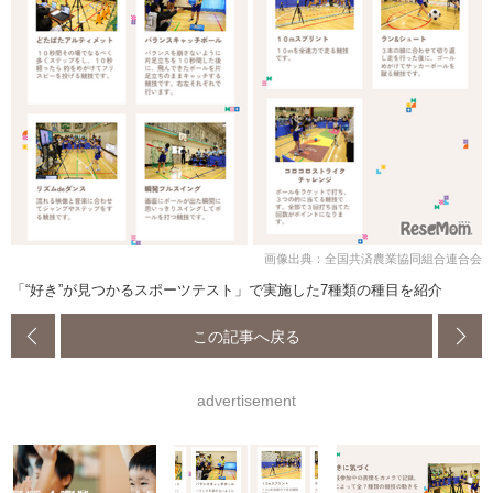
画像出典：全国共済農業協同組合連合会
「“好き”が見つかるスポーツテスト」で実施した7種類の種目を紹介
この記事へ戻る
advertisement