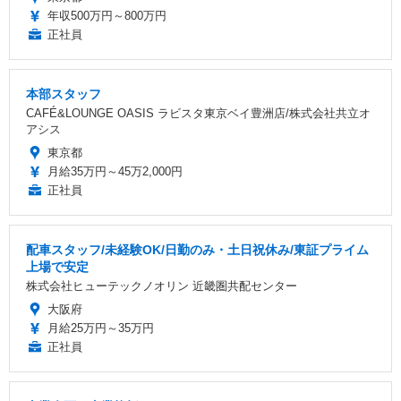
年収500万円～800万円
正社員
本部スタッフ
CAFÉ&LOUNGE OASIS ラビスタ東京ベイ豊洲店/株式会社共立オ
アシス
東京都
月給35万円～45万2,000円
正社員
配車スタッフ/未経験OK/日勤のみ・土日祝休み/東証プライム
上場で安定
株式会社ヒューテックノオリン 近畿圏共配センター
大阪府
月給25万円～35万円
正社員