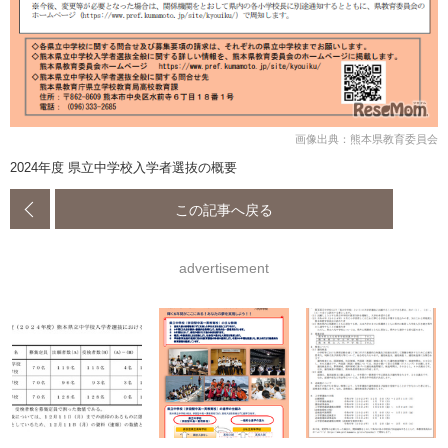
画像出典：熊本県教育委員会
2024年度 県立中学校入学者選抜の概要
この記事へ戻る
advertisement