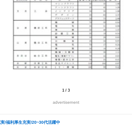
1
/
3
advertisement
/福利厚生充実/20~30代活躍中