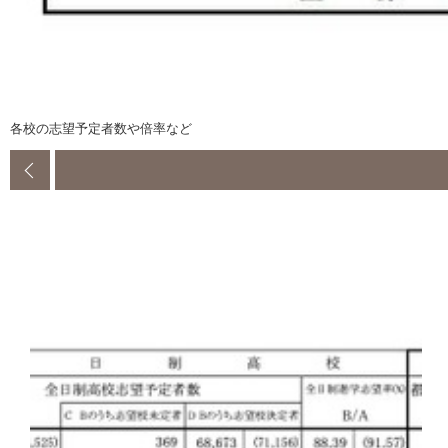
各校の志望予定者数や倍率など