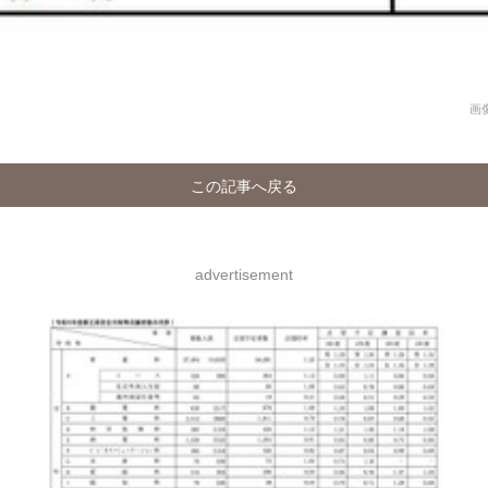
画
この記事へ戻る
advertisement