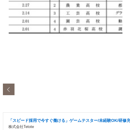
‹
「スピード採用で今すぐ働ける」ゲームテスター/未経験OK/研修充実
株式会社Tetote