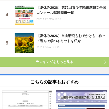
【夏休み2026】第72回青少年読書感想文全国
コンクール課題図書一覧
2026.5.25 Mon 16:15
【夏休み2026】自由研究もおでかけも…作っ
て遊んで学べるキットを紹介
2026.8.3 Mon 11:15
ランキングをもっと見る
こちらの記事もおすすめ