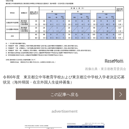
画像出典：東京都教育委員会
令和6年度 東京都立中等教育学校および東京都立中学校入学者決定応募
状況（海外帰国・在京外国人生徒枠募集）
この記事へ戻る
advertisement