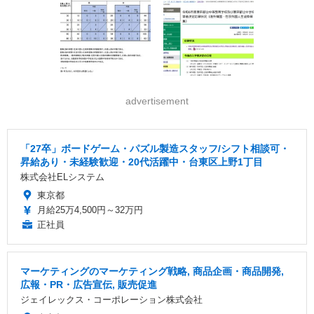
advertisement
「27卒」ボードゲーム・パズル製造スタッフ/シフト相談可・
昇給あり・未経験歓迎・20代活躍中・台東区上野1丁目
株式会社ELシステム
東京都
月給25万4,500円～32万円
正社員
マーケティングのマーケティング戦略, 商品企画・商品開発,
広報・PR・広告宣伝, 販売促進
ジェイレックス・コーポレーション株式会社