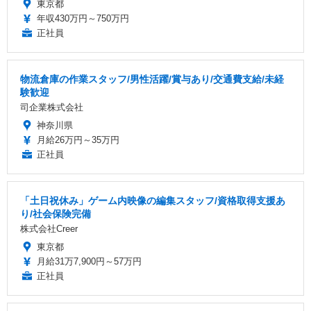
東京都
年収430万円～750万円
正社員
物流倉庫の作業スタッフ/男性活躍/賞与あり/交通費支給/未経
験歓迎
司企業株式会社
神奈川県
月給26万円～35万円
正社員
「土日祝休み」ゲーム内映像の編集スタッフ/資格取得支援あ
り/社会保険完備
株式会社Creer
東京都
月給31万7,900円～57万円
正社員