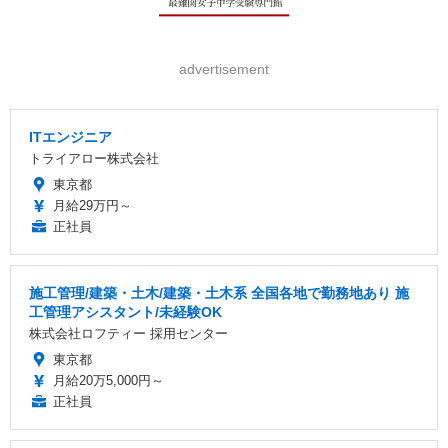
advertisement
ITエンジニア
トライアロー株式会社
東京都
月給29万円～
正社員
施工管理/建築・土木/建築・土木系 全国各地で勤務地あり 施
工管理アシスタント/未経験OK
株式会社ロフティー 採用センター
東京都
月給20万5,000円～
正社員