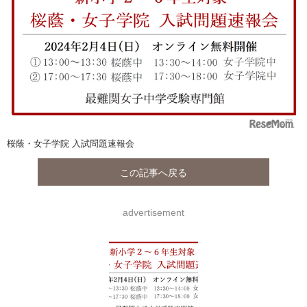
桜蔭・女子学院 入試問題速報会
この記事へ戻る
advertisement