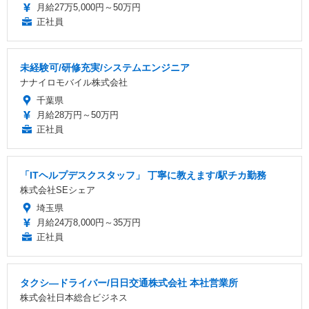
月給27万5,000円～50万円
正社員
未経験可/研修充実/システムエンジニア
ナナイロモバイル株式会社
千葉県
月給28万円～50万円
正社員
「ITヘルプデスクスタッフ」 丁寧に教えます/駅チカ勤務
株式会社SEシェア
埼玉県
月給24万8,000円～35万円
正社員
タクシ―ドライバー/日日交通株式会社 本社営業所
株式会社日本総合ビジネス