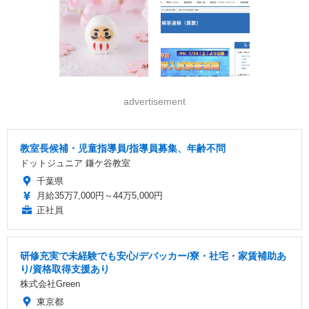
advertisement
教室長候補・児童指導員/指導員募集、年齢不問
ドットジュニア 鎌ケ谷教室
千葉県
月給35万7,000円～44万5,000円
正社員
研修充実で未経験でも安心/デバッカー/寮・社宅・家賃補助あ
り/資格取得支援あり
株式会社Green
東京都