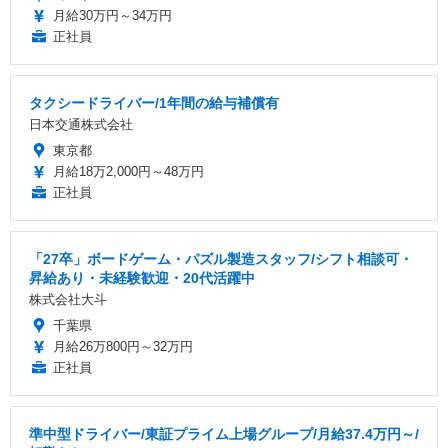
月給30万円～34万円
正社員
タクシードライバー/1年間の給与補償有
日本交通株式会社
東京都
月給18万2,000円～48万円
正社員
「27卒」ボードゲーム・パズル製造スタッフ/シフト相談可・
昇給あり・未経験歓迎・20代活躍中
株式会社大斗
千葉県
月給26万800円～32万円
正社員
準中型ドライバー/東証プライム上場グループ/月給37.4万円～/