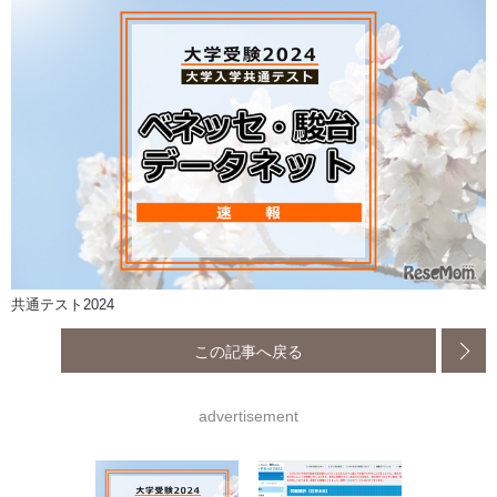
共通テスト2024
この記事へ戻る
advertisement