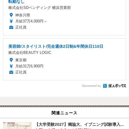
転勤なし
株式会社SDベンディング 横浜営業部
神奈川県
月給37万4,000円～
正社員
美容師/スタイリスト/完全週休2日制&年間休日110日
株式会社BEAUTY LOGIC
東京都
月給31万6,900円
正社員
Sponsored by
関連ニュース
【大学受験2027】獨協大、イブニング試験導入...