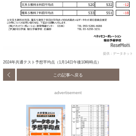
提供：データネット
2024年共通テスト予想平均点（1月14日午後10時時点）
この記事へ戻る
advertisement