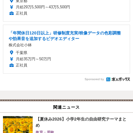
東京都
月給29万5,500円～43万5,500円
正社員
「年間休日120日以上」研修制度充実/映像データの色彩調整
や効果音を追加するビデオエディター
株式会社小林
千葉県
月給35万円～50万円
正社員
Sponsored by
関連ニュース
【夏休み2026】小学2年生の自由研究テーマまと
め
教育・受験