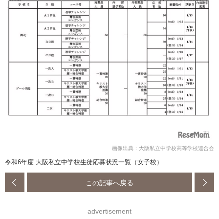
画像出典：大阪私立中学校高等学校連合会
令和6年度 大阪私立中学校生徒応募状況一覧（女子校）
この記事へ戻る
advertisement