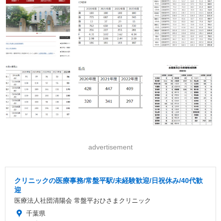
advertisement
クリニックの医療事務/常盤平駅/未経験歓迎/日祝休み/40代歓
迎
医療法人社団清陽会 常盤平おひさまクリニック
千葉県