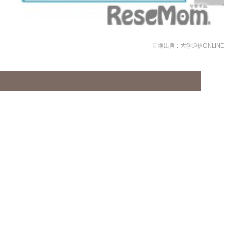
画像出典：大学通信ONLINE