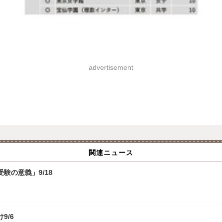
割/土日祝休み・IT業界デビュー