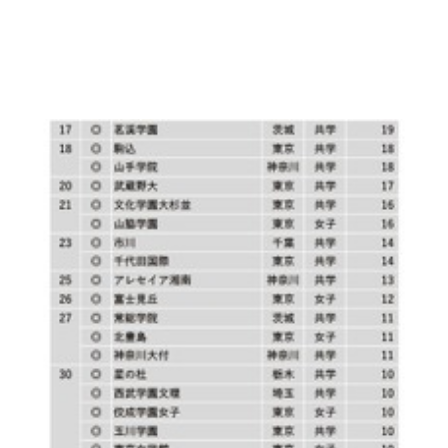
advertisement
未経験OK/月給28万円～