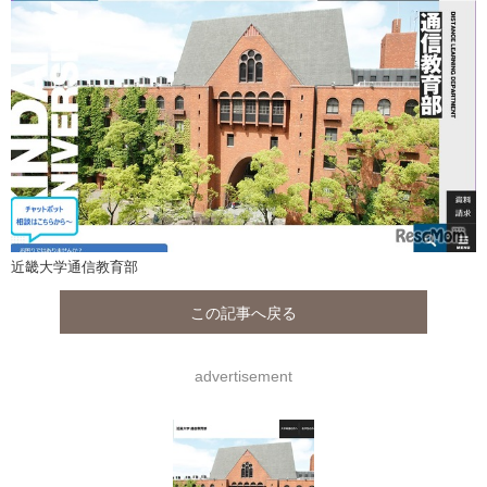
近畿大学通信教育部
この記事へ戻る
advertisement