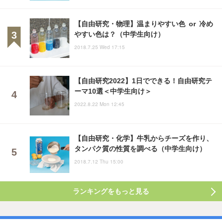
【自由研究・物理】温まりやすい色 or 冷め
やすい色は？（中学生向け）
2018.7.25 Wed 17:15
【自由研究2022】1日でできる！自由研究テ
ーマ10選＜中学生向け＞
2022.8.22 Mon 12:45
【自由研究・化学】牛乳からチーズを作り、
タンパク質の性質を調べる（中学生向け）
2018.7.12 Thu 15:00
ランキングをもっと見る