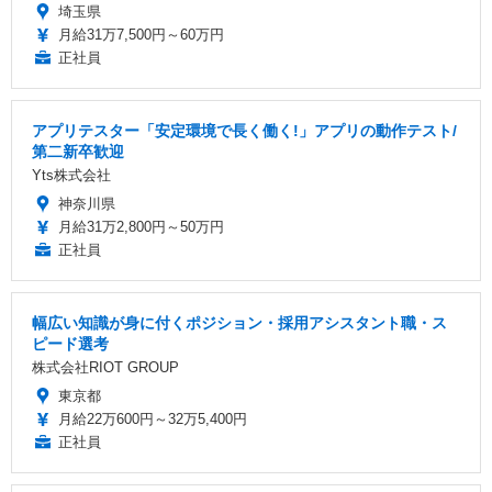
埼玉県
月給31万7,500円～60万円
正社員
アプリテスター「安定環境で長く働く!」アプリの動作テスト/
第二新卒歓迎
Yts株式会社
神奈川県
月給31万2,800円～50万円
正社員
幅広い知識が身に付くポジション・採用アシスタント職・ス
ピード選考
株式会社RIOT GROUP
東京都
月給22万600円～32万5,400円
正社員