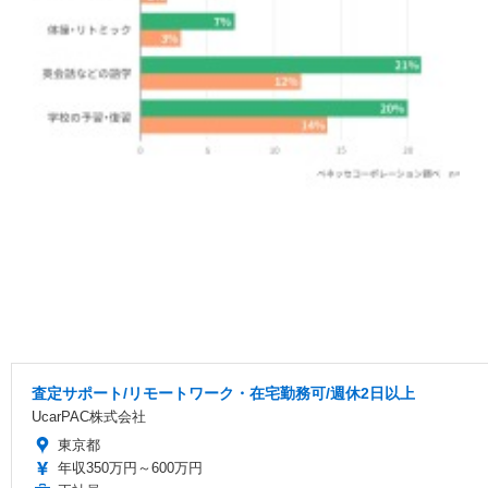
査定サポート/リモートワーク・在宅勤務可/週休2日以上
UcarPAC株式会社
東京都
年収350万円～600万円