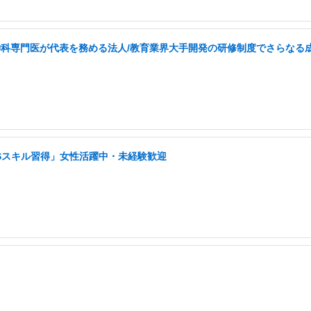
・精神科専門医が代表を務める法人/教育業界大手開発の研修制度でさらなる
NSスキル習得」女性活躍中・未経験歓迎