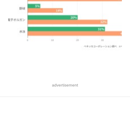
advertisement