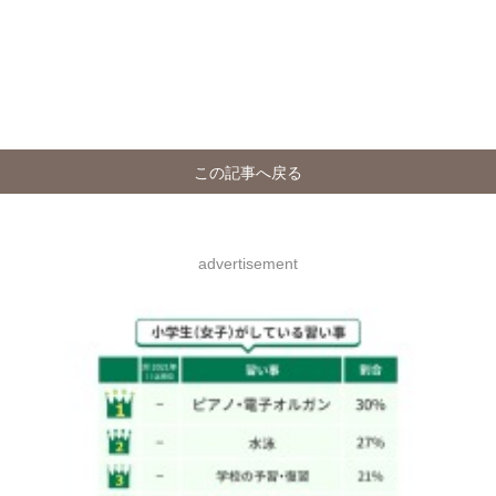
この記事へ戻る
advertisement