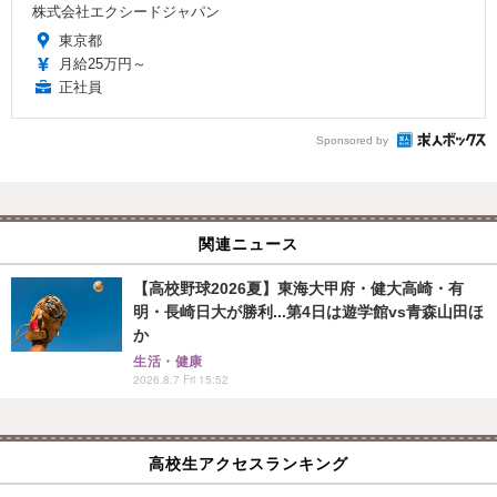
株式会社エクシードジャパン
東京都
月給25万円～
正社員
Sponsored by
関連ニュース
【高校野球2026夏】東海大甲府・健大高崎・有
明・長崎日大が勝利...第4日は遊学館vs青森山田ほ
か
生活・健康
2026.8.7 Fri 15:52
高校生アクセスランキング