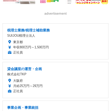
advertisement
税理士業務/税理士補助業務
SUIJOU税理士法人
東京都
年収800万円～1,500万円
正社員
貸会議室の運営・企画
株式会社TKP
大阪府
月給25万円～29万円
正社員
事業企画・事業統括