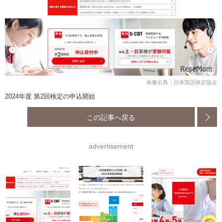
画像出典：日本英語検定協会
2024年度 第2回検定の申込開始
この記事へ戻る
advertisement