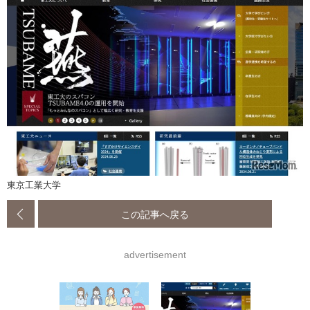
東京工業大学
この記事へ戻る
advertisement