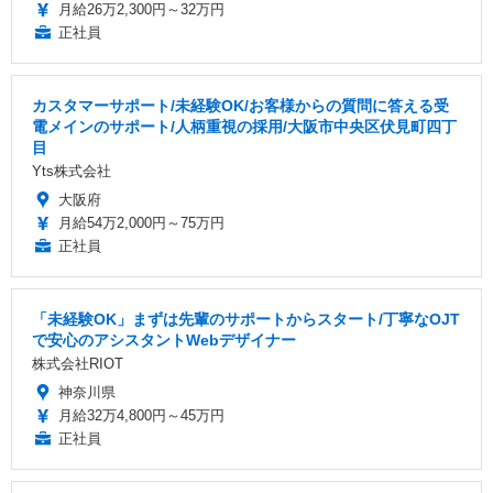
月給26万2,300円～32万円
正社員
カスタマーサポート/未経験OK/お客様からの質問に答える受
電メインのサポート/人柄重視の採用/大阪市中央区伏見町四丁
目
Yts株式会社
大阪府
月給54万2,000円～75万円
正社員
「未経験OK」まずは先輩のサポートからスタート/丁寧なOJT
で安心のアシスタントWebデザイナー
株式会社RIOT
神奈川県
月給32万4,800円～45万円
正社員