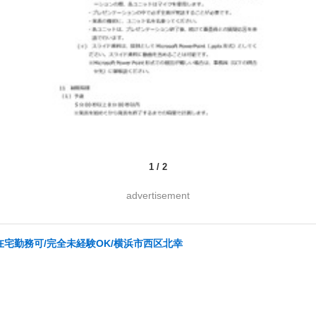
1
/
2
advertisement
在宅勤務可/完全未経験OK/横浜市西区北幸