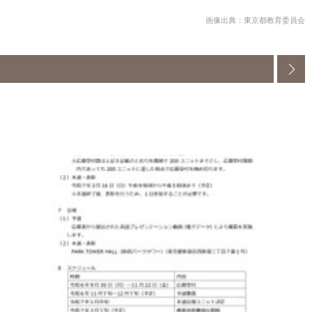
画像出典：東京都教育委員会