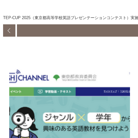
TEP-CUP 2025（東京都高等学校英語プレゼンテーションコンテスト）実