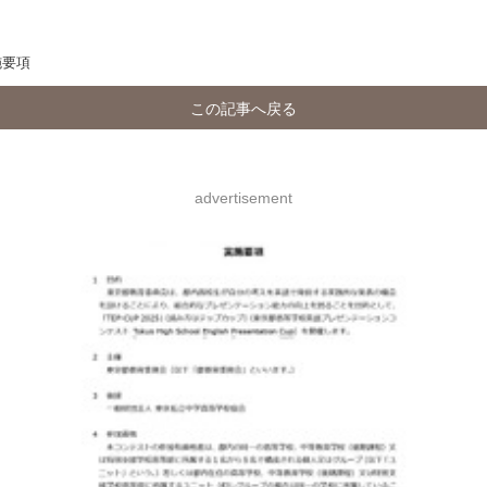
施要項
この記事へ戻る
advertisement