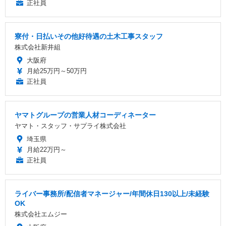
正社員
寮付・日払いその他好待遇の土木工事スタッフ
株式会社新井組
大阪府
月給25万円～50万円
正社員
ヤマトグループの営業人材コーディネーター
ヤマト・スタッフ・サプライ株式会社
埼玉県
月給22万円～
正社員
ライバー事務所/配信者マネージャー/年間休日130以上/未経験
OK
株式会社エムジー