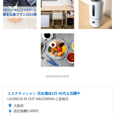
advertisement
エステティシャン 完全週休2日 40代も活躍中
LASINCIA IN OUT NAGOMIAN 心斎橋店
大阪府
固定報酬3,000円