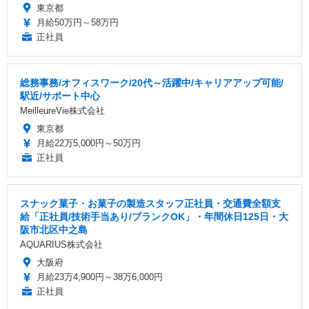
東京都
月給50万円～58万円
正社員
総務事務/オフィスワーク/20代～活躍中/キャリアアップ可能/
駅近/サポート中心
MeilleureVie株式会社
東京都
月給22万5,000円～50万円
正社員
スナック菓子・お菓子の製造スタッフ正社員・交通費全額支
給「正社員/技術手当あり/ブランクOK」・年間休日125日・大
阪市北区中之島
AQUARIUS株式会社
大阪府
月給23万4,900円～38万6,000円
正社員