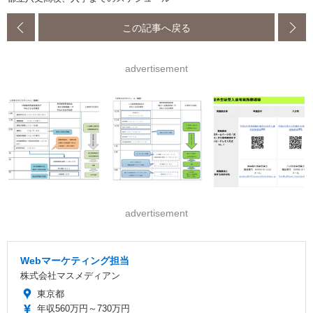
この記事へ戻る
advertisement
advertisement
Webマーケティング担当
株式会社マスメディアン
東京都
年収560万円～730万円