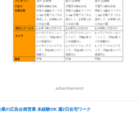
advertisement
企業の広告企画営業 未経験OK 週2日在宅ワーク