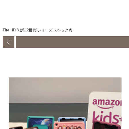
Fire HD 8 (第12世代)シリーズ スペック表