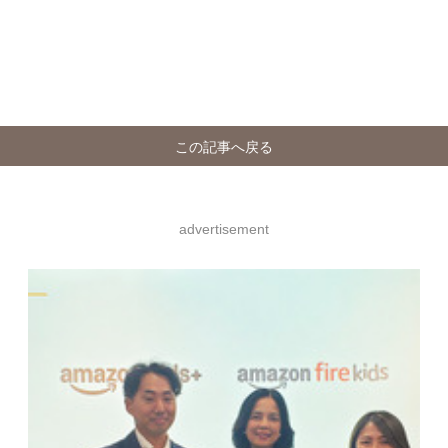
この記事へ戻る
advertisement