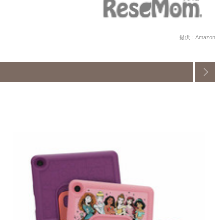
提供：Amazon