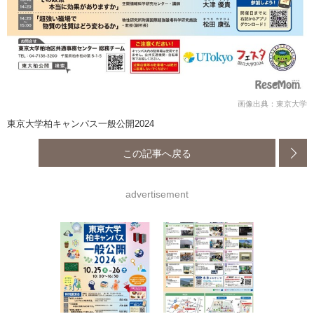
画像出典：東京大学
東京大学柏キャンパス一般公開2024
この記事へ戻る
advertisement