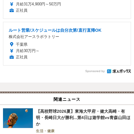
月給31万4,900円～50万円
正社員
ルート営業/スケジュールは自分次第!直行直帰OK
株式会社アースラボラトリー
千葉県
月給30万円～
正社員
Sponsored by
関連ニュース
【高校野球2026夏】東海大甲府・健大高崎・有
明・長崎日大が勝利...第4日は遊学館vs青森山田ほ
か
生活・健康